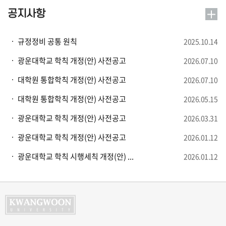
공지사항
규정정비 공통 원칙
2025.10.14
광운대학교 학칙 개정(안) 사전공고
2026.07.10
대학원 통합학칙 개정(안) 사전공고
2026.07.10
대학원 통합학칙 개정(안) 사전공고
2026.05.15
광운대학교 학칙 개정(안) 사전공고
2026.03.31
광운대학교 학칙 개정(안) 사전공고
2026.01.12
광운대학교 학칙 시행세칙 개정(안) ...
2026.01.12