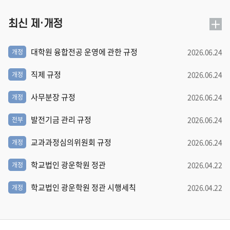
최신 제·개정
대학원 융합전공 운영에 관한 규정
2026.06.24
개정
직제 규정
2026.06.24
개정
사무분장 규정
2026.06.24
개정
발전기금 관리 규정
2026.06.24
전부
교과과정심의위원회 규정
2026.06.24
개정
학교법인 광운학원 정관
2026.04.22
개정
학교법인 광운학원 정관 시행세칙
2026.04.22
개정